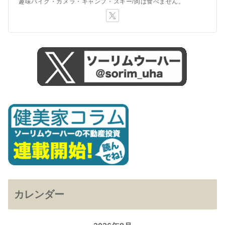
趣味バイク・カメラ・キャンプ・スキー/肉は食べません。
カレンダー