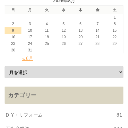
2026年8月
日
月
火
水
木
金
土
1
2
3
4
5
6
7
8
9
10
11
12
13
14
15
16
17
18
19
20
21
22
23
24
25
26
27
28
29
30
31
« 6月
カテゴリー
DIY・リフォーム
81