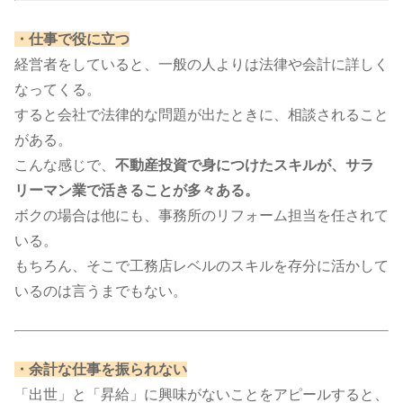
・仕事で役に立つ
経営者をしていると、一般の人よりは法律や会計に詳しく
なってくる。
すると会社で法律的な問題が出たときに、相談されること
がある。
こんな感じで、
不動産投資で身につけたスキルが、サラ
リーマン業で活きることが多々ある。
ボクの場合は他にも、事務所のリフォーム担当を任されて
いる。
もちろん、そこで工務店レベルのスキルを存分に活かして
いるのは言うまでもない。​​
・余計な仕事を振られない
「出世」と「昇給」に興味がないことをアピールすると、