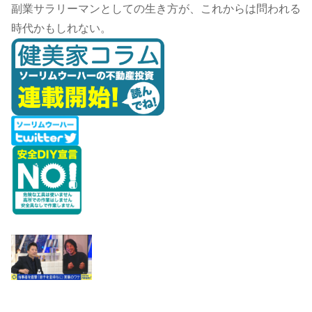
副業サラリーマンとしての生き方が、これからは問われる
時代かもしれない。