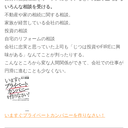
いろんな相談を受ける。
不動産や家の相続に関する相談。
家族が経営している会社の相談。
投資の相談
自宅のリフォームの相談
会社に忠実と思っていた上司も「じつは投資やFIREに興
味がある」なんてことが判ったりする。
こんなところから変な人間関係ができて、会社での仕事が
円滑に進むことも少なくない。​​
いますぐプライベートカンパニーを作りなさい！