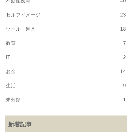
不動産投資
140
セルフイメージ
23
ツール・道具
18
教育
7
IT
2
お金
14
生活
9
未分類
1
新着記事