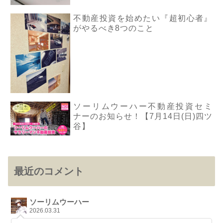
不動産投資を始めたい『超初心者』
がやるべき8つのこと
ソーリムウーハー不動産投資セミ
ナーのお知らせ！【7月14日(日)四ツ
谷】
最近のコメント
ソーリムウーハー
2026.03.31