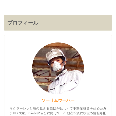
プロフィール
ソーリムウーハー
マクラーレンと海の見える豪邸が欲しくて不動産投資を始めたガ
チDIY大家。3年前の自分に向けて、不動産投資に役立つ情報を配