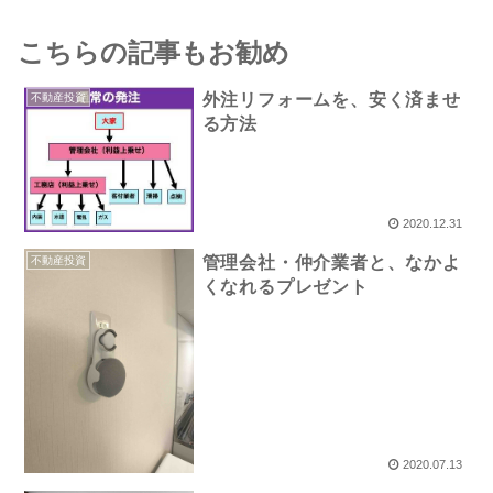
こちらの記事もお勧め
外注リフォームを、安く済ませ
不動産投資
る方法
2020.12.31
管理会社・仲介業者と、なかよ
不動産投資
くなれるプレゼント
2020.07.13