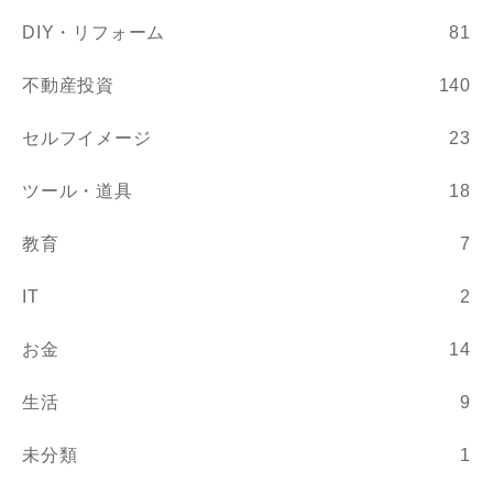
DIY・リフォーム
81
不動産投資
140
セルフイメージ
23
ツール・道具
18
教育
7
IT
2
お金
14
生活
9
未分類
1