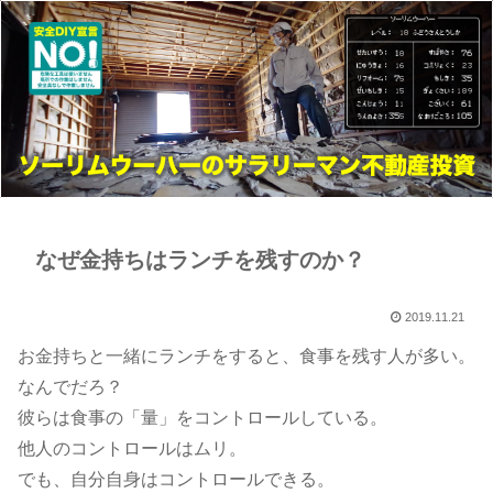
なぜ金持ちはランチを残すのか？
2019.11.21
お金持ちと一緒にランチをすると、食事を残す人が多い。
なんでだろ？
彼らは食事の「量」をコントロールしている。
他人のコントロールはムリ。
でも、自分自身はコントロールできる。