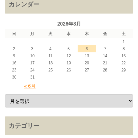
カレンダー
2026年8月
日
月
火
水
木
金
土
1
2
3
4
5
6
7
8
9
10
11
12
13
14
15
16
17
18
19
20
21
22
23
24
25
26
27
28
29
30
31
« 6月
カテゴリー