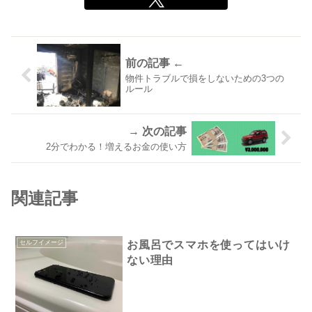
物件トラブルで損をしないための3つの
ルール
2分でわかる！増えるお金の使い方
関連記事
セルフイメージ
お風呂でスマホを使ってはいけ
ない理由