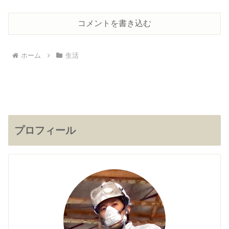
コメントを書き込む
ホーム
生活
プロフィール