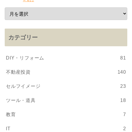
カテゴリー
DIY・リフォーム
81
不動産投資
140
セルフイメージ
23
ツール・道具
18
教育
7
IT
2