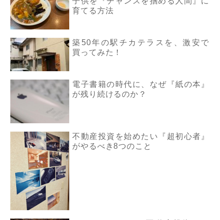
子供を『チャンスを掴める人間』に
育てる方法
築50年の駅チカテラスを、激安で
買ってみた！
電子書籍の時代に、なぜ『紙の本』
が残り続けるのか？
不動産投資を始めたい『超初心者』
がやるべき8つのこと