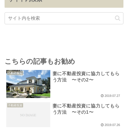
こちらの記事もお勧め
妻に不動産投資に協力してもら
不動産投資
う方法 〜その2〜
2019.07.27
妻に不動産投資に協力してもら
不動産投資
う方法 〜その1〜
2019.07.26