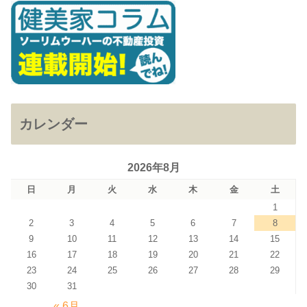
カレンダー
2026年8月
日
月
火
水
木
金
土
1
2
3
4
5
6
7
8
9
10
11
12
13
14
15
16
17
18
19
20
21
22
23
24
25
26
27
28
29
30
31
« 6月