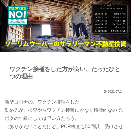
ワクチン接種をした方が良い、たったひと
つの理由
2021.07.14
​​​​​​​​​​​​​​新型コロナの、ワクチン接種をした。
勤め先が、検査やらワクチン接種にかなり積極的なので、
ボクの年齢にしては早い方だろう。
（ありがたいことだけど、PCR検査も50回以上受けさせ