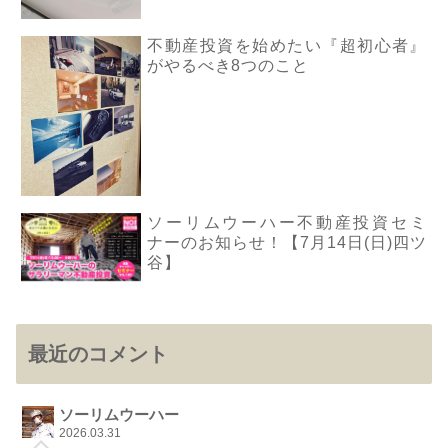
不動産投資を始めたい『超初心者』
がやるべき8つのこと
ソーリムウーハー不動産投資セミ
ナーのお知らせ！【7月14日(日)四ツ
谷】
最近のコメント
ソーリムウーハー
2026.03.31