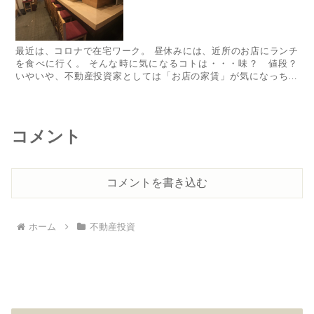
​​​​​​​​​​​​​​​​最近は、コロナで在宅ワーク。 昼休みには、近所のお店にランチ
を食べに行く。 そんな時に気になるコトは・・・味？ 値段？
いやいや、不動産投資家としては「お店の家賃」が気になっちゃ
うよね！ 今回は、飲食店テナン...
コメント
コメントを書き込む
ホーム
不動産投資