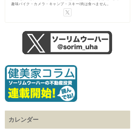
趣味バイク・カメラ・キャンプ・スキー/肉は食べません。
カレンダー