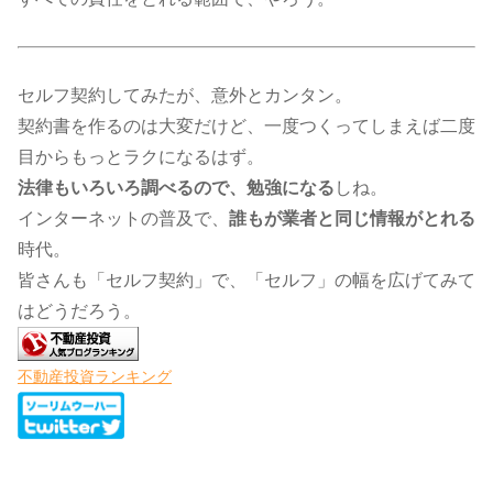
セルフ契約してみたが、意外とカンタン。
契約書を作るのは大変だけど、一度つくってしまえば二度
目からもっとラクになるはず。
法律もいろいろ調べるので、勉強になる
しね。
インターネットの普及で、
誰もが業者と同じ情報がとれる
時代。
皆さんも「セルフ契約」で、「セルフ」の幅を広げてみて
はどうだろう。
不動産投資ランキング