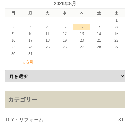
2026年8月
日
月
火
水
木
金
土
1
2
3
4
5
6
7
8
9
10
11
12
13
14
15
16
17
18
19
20
21
22
23
24
25
26
27
28
29
30
31
« 6月
カテゴリー
DIY・リフォーム
81