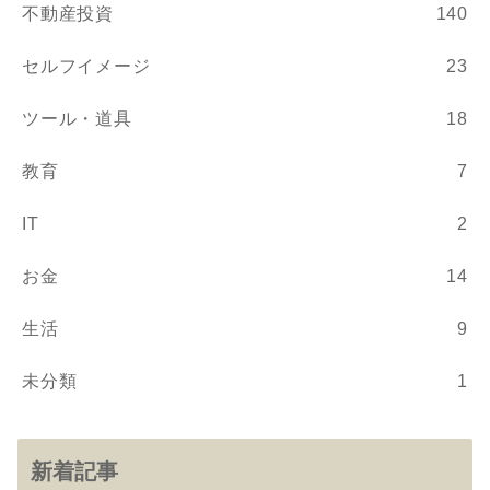
不動産投資
140
セルフイメージ
23
ツール・道具
18
教育
7
IT
2
お金
14
生活
9
未分類
1
新着記事