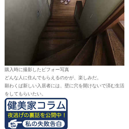
購入時に撮影したビフォー写真
どんな人に住んでもらえるのかが、楽しみだ。
願わくば新しい入居者には、壁に穴を開けないで済む生活
をしてもらいたい。