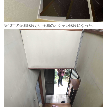
築40年の昭和階段が、令和のオシャレ階段になった。