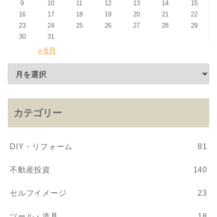
9
10
11
12
13
14
15
16
17
18
19
20
21
22
23
24
25
26
27
28
29
30
31
« 6月
カテゴリー
DIY・リフォーム
81
不動産投資
140
セルフイメージ
23
ツール・道具
18