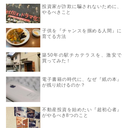
投資家が詐欺に騙されないために、
やるべきこと
子供を『チャンスを掴める人間』に
育てる方法
築50年の駅チカテラスを、激安で
買ってみた！
電子書籍の時代に、なぜ『紙の本』
が残り続けるのか？
不動産投資を始めたい『超初心者』
がやるべき8つのこと