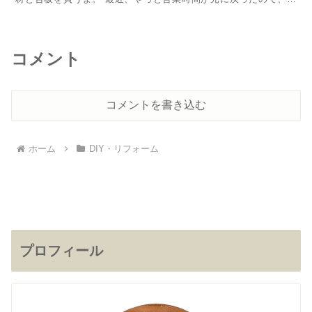
フォーム帰りに寄れるようになった。 話がそれるけど...
コメント
コメントを書き込む
ホーム
DIY・リフォーム
プロフィール