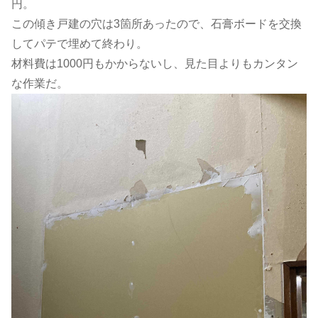
円。
この傾き戸建の穴は3箇所あったので、石膏ボードを交換
してパテで埋めて終わり。
材料費は1000円もかからないし、見た目よりもカンタン
な作業だ。