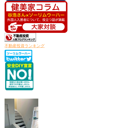
不動産投資ランキング