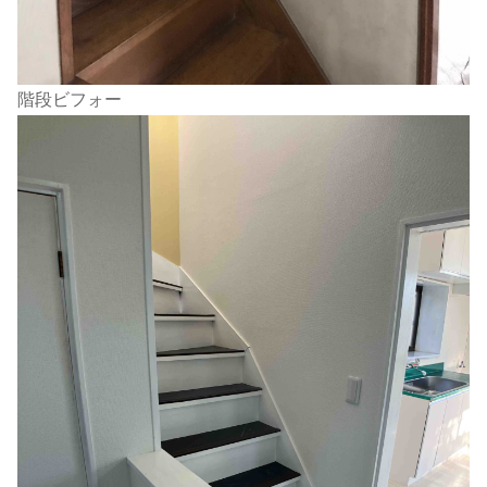
階段ビフォー