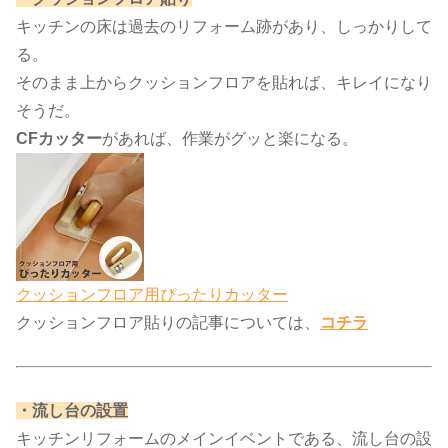
キッチンの床は過去のリフォーム跡があり、しっかりして
る。
そのまま上からクッションフロアを貼れば、キレイになり
そうだ。
CFカッター
があれば、作業がグッと楽になる。
クッションフロア用ぴったりカッター
クッションフロア貼りの記事については、​
コチラ
​・流し台の設置​
キッチンリフォームのメインイベントである、流し台の設