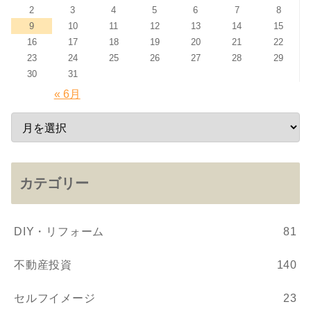
2
3
4
5
6
7
8
9
10
11
12
13
14
15
16
17
18
19
20
21
22
23
24
25
26
27
28
29
30
31
« 6月
カテゴリー
DIY・リフォーム
81
不動産投資
140
セルフイメージ
23