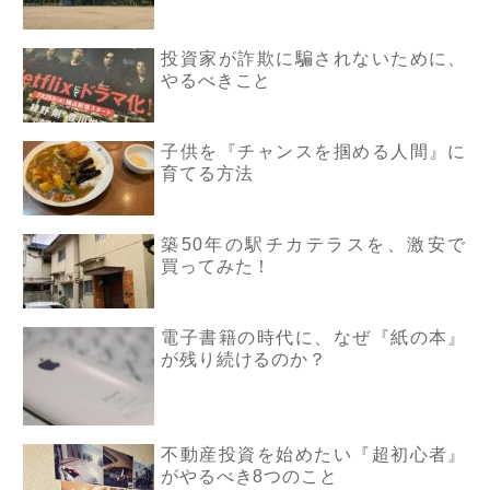
投資家が詐欺に騙されないために、
やるべきこと
子供を『チャンスを掴める人間』に
育てる方法
築50年の駅チカテラスを、激安で
買ってみた！
電子書籍の時代に、なぜ『紙の本』
が残り続けるのか？
不動産投資を始めたい『超初心者』
がやるべき8つのこと