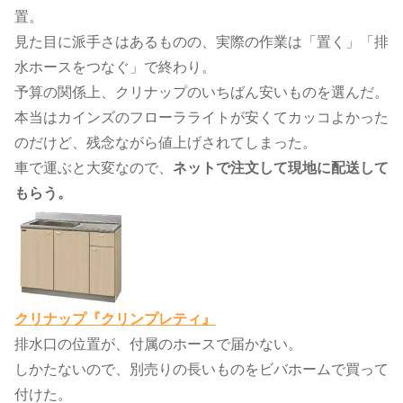
置。
見た目に派手さはあるものの、実際の作業は「置く」「排
水ホースをつなぐ」で終わり。
予算の関係上、クリナップのいちばん安いものを選んだ。
本当はカインズのフローラライトが安くてカッコよかった
のだけど、残念ながら値上げされてしまった。
車で運ぶと大変なので、
ネットで注文して現地に配送して
もらう。
クリナップ『クリンプレティ』
排水口の位置が、付属のホースで届かない。
しかたないので、別売りの長いものをビバホームで買って
付けた。