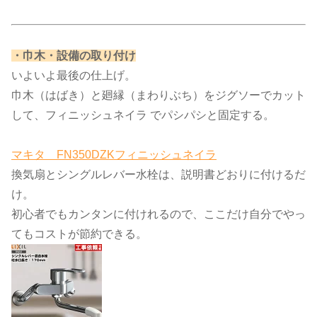
​・巾木・設備の取り付け​
いよいよ最後の仕上げ。
巾木（はばき）と廻縁（まわりぶち）をジグソーでカット
して、フィニッシュネイラ でパシパシと固定する。
マキタ FN350DZKフィニッシュネイラ
換気扇とシングルレバー水栓は、説明書どおりに付けるだ
け。
初心者でもカンタンに付けれるので、ここだけ自分でやっ
てもコストが節約できる。