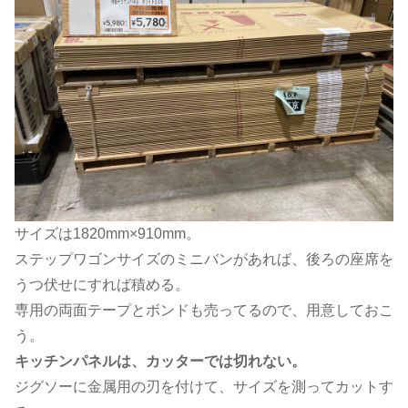
サイズは1820mm×910mm。
ステップワゴンサイズのミニバンがあれば、後ろの座席を
うつ伏せにすれば積める。
専用の両面テープとボンドも売ってるので、用意しておこ
う。
キッチンパネルは、カッターでは切れない。
ジグソーに金属用の刃を付けて、サイズを測ってカットす