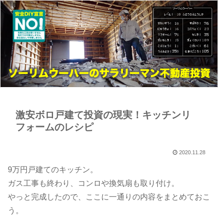
激安ボロ戸建て投資の現実！キッチンリ
フォームのレシピ
2020.11.28
​​​​​​​​​​​​​​​​​​​​​​​​​​​​​​​​9万円戸建てのキッチン。
ガス工事も終わり、コンロや換気扇も取り付け。
やっと完成したので、ここに一通りの内容をまとめておこ
う。