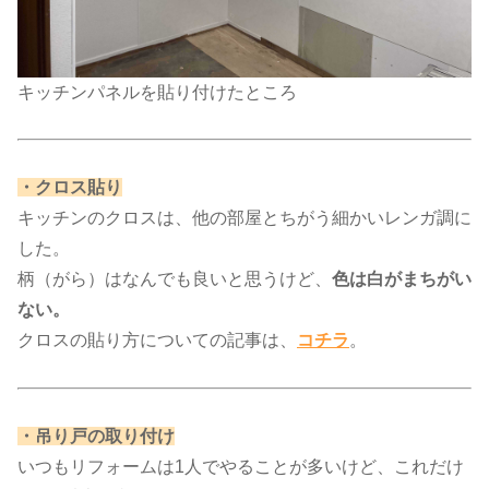
キッチンパネルを貼り付けたところ
​・クロス貼り​
キッチンのクロスは、他の部屋とちがう細かいレンガ調に
した。
柄（がら）はなんでも良いと思うけど、
色は白がまちがい
ない。
クロスの貼り方についての記事は、​
コチラ
​。
​・吊り戸の取り付け​
いつもリフォームは1人でやることが多いけど、これだけ