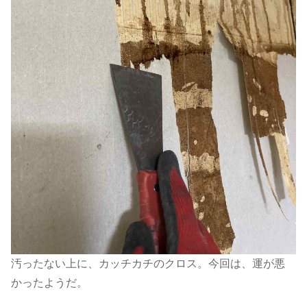
汚ったない上に、カッチカチのクロス。今回は、運が悪
かったようだ。