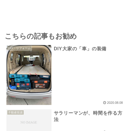
こちらの記事もお勧め
DIY大家の「車」の装備
DIY・リフォーム
2020.08.08
サラリーマンが、時間を作る方
不動産投資
法