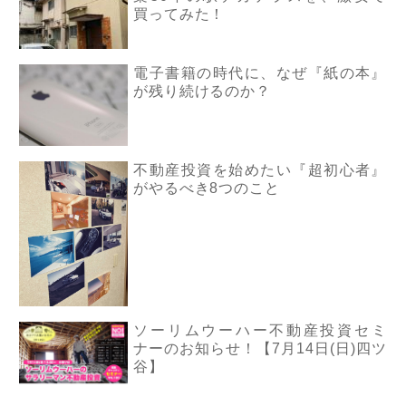
買ってみた！
電子書籍の時代に、なぜ『紙の本』
が残り続けるのか？
不動産投資を始めたい『超初心者』
がやるべき8つのこと
ソーリムウーハー不動産投資セミ
ナーのお知らせ！【7月14日(日)四ツ
谷】