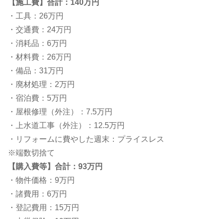
【施工費】合計：140万円
・工具：26万円
・交通費：24万円
・消耗品：6万円
・材料費：26万円
・備品：31万円
・廃材処理：2万円
・宿泊費：5万円
・屋根修理（外注）：7.5万円
・上水道工事（外注）：12.5万円
・リフォームに費やした週末：プライスレス
※端数切捨て
【購入費等】合計：93万円
・物件価格：9万円
・諸費用：6万円
・登記費用：15万円