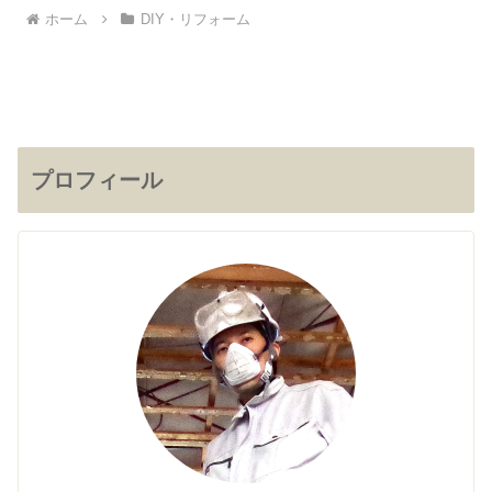
ホーム
DIY・リフォーム
プロフィール