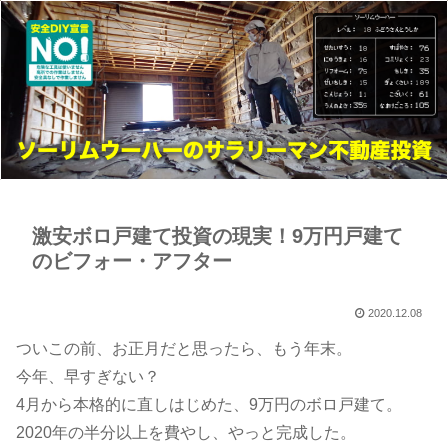
激安ボロ戸建て投資の現実！9万円戸建て
のビフォー・アフター
2020.12.08
​​​​​​​​​​​​​​​​​​​​​​​​​​​​​​​​ついこの前、お正月だと思ったら、もう年末。
今年、早すぎない？
4月から本格的に直しはじめた、9万円のボロ戸建て。
2020年の半分以上を費やし、やっと完成した。