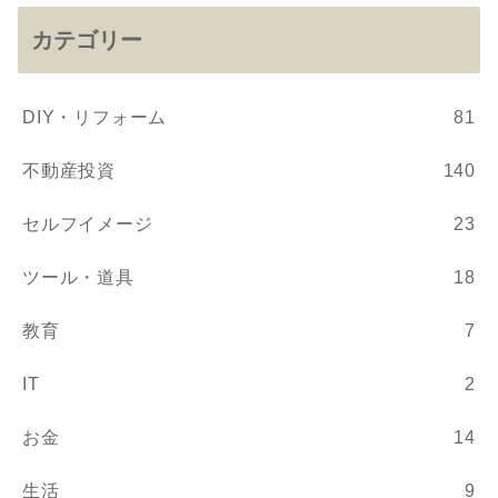
カテゴリー
DIY・リフォーム
81
不動産投資
140
セルフイメージ
23
ツール・道具
18
教育
7
IT
2
お金
14
生活
9