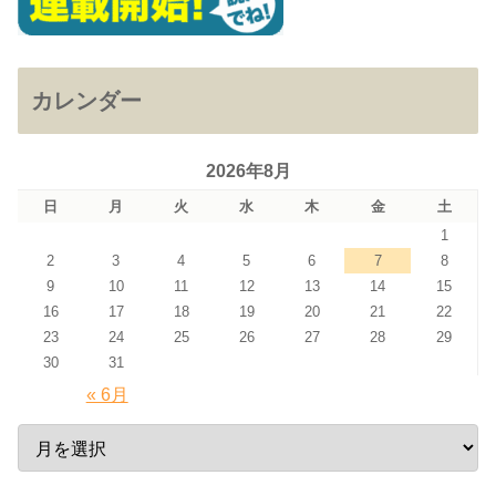
カレンダー
2026年8月
日
月
火
水
木
金
土
1
2
3
4
5
6
7
8
9
10
11
12
13
14
15
16
17
18
19
20
21
22
23
24
25
26
27
28
29
30
31
« 6月