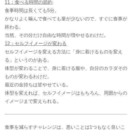
11：食べる時間の節約
食事時間は長くても5分。
かなりよく噛んで食べても量が少ないので、すぐに食事が
終わる。
当然、その分だけ自由な時間が増やせるわけだ。
12：セルフイメージが変わる
セルフイメージを変える方法に「身に着けるものを変え
る」というのがある。
体型が変わることで、身に着ける服や、自分のカラダその
ものが変わるわけだ。
最近の金持ちは皆やせている。
体型を変えれば、セルフイメージはもちろん、周囲からの
イメージまで変えられる。
食事を減らすチャレンジは、悪いことは1つもなく良いこ