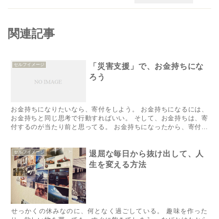
関連記事
セルフイメージ
「災害支援」で、お金持ちにな
ろう
​​お金持ちになりたいなら、寄付をしよう。 お金持ちになるには、
お金持ちと同じ思考で行動すればいい。 そして、お金持ちは、寄
付するのが当たり前と思ってる。 お金持ちになったから、寄付を
するのではない。 寄付をするから、お金持ちになれる。 支...
セルフイメージ
退屈な毎日から抜け出して、人
生を変える方法
​​​​​​​​​​​​​​​​​​​​​​​​​​​​​​​せっかくの休みなのに、何となく過ごしている。 趣味を作った