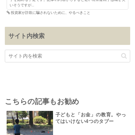
いそうですが...
投資家が詐欺に騙されないために、やるべきこと
サイト内検索
こちらの記事もお勧め
子どもと「お金」の教育。やっ
教育
てはいけない4つのタブー