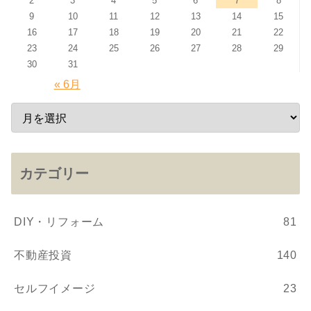
2
3
4
5
6
7
8
9
10
11
12
13
14
15
16
17
18
19
20
21
22
23
24
25
26
27
28
29
30
31
« 6月
カテゴリー
DIY・リフォーム
81
不動産投資
140
セルフイメージ
23